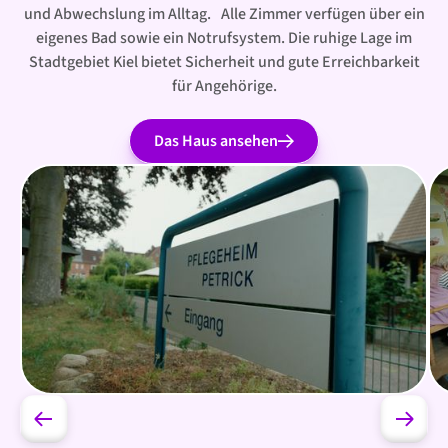
und Abwechslung im Alltag. Alle Zimmer verfügen über ein
eigenes Bad sowie ein Notrufsystem. Die ruhige Lage im
Stadtgebiet Kiel bietet Sicherheit und gute Erreichbarkeit
für Angehörige.
Das Haus ansehen