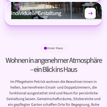
Individuelle Gestaltung
Unser Haus
Wohnen in angenehmer Atmosphäre
– ein Blick ins Haus
Im Pflegeheim Petrick wohnen die Bewohner:innen in
hellen, barrierefreien Einzel- und Doppelzimmern, die
funktional ausgestattet sind und Raum für persönliche
Gestaltung lassen. Gemeinschaftsräume, Sitzbereiche und
ein gepflegter Garten schaffen Orte für Begegnung, Ruhe