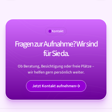
Kontakt
Fragen zur Aufnahme? Wir sind
für Sie da.
Ob Beratung, Besichtigung oder freie Plätze –
wir helfen gern persönlich weiter.
Jetzt Kontakt aufnehmen