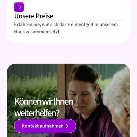
Unsere Preise
Erfahren Sie, wie sich das Heimentgelt in unserem
Haus zusammen setzt.
Können wir Ihnen
weiterhelfen?
Kontakt aufnehmen