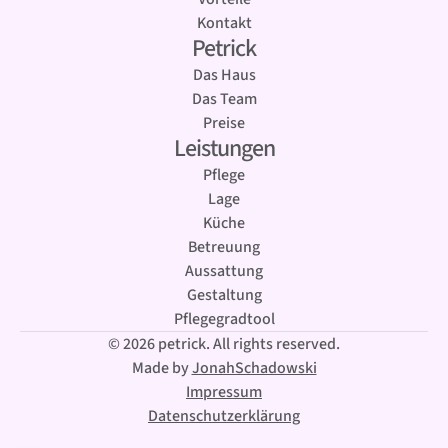
Kontakt
Petrick
Das Haus
Das Team
Preise
Leistungen
Pflege
Lage
Küche
Betreuung
Aussattung
Gestaltung
Pflegegradtool
© 2026 petrick. All rights reserved.
Made by
JonahSchadowski
Impressum
Datenschutzerklärung