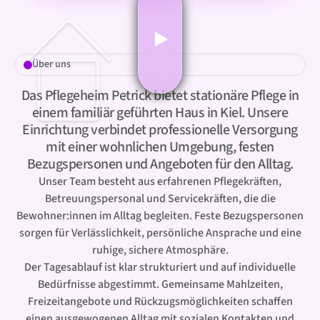
Über uns
Das Pflegeheim Petrick bietet stationäre Pflege in
einem familiär geführten Haus in Kiel.
Unsere
Einrichtung verbindet professionelle Versorgung
mit einer wohnlichen Umgebung, festen
Bezugspersonen und Angeboten für den Alltag.
Unser Team besteht aus erfahrenen Pflegekräften,
Betreuungspersonal und Servicekräften, die die
Bewohner:innen im Alltag begleiten. Feste Bezugspersonen
sorgen für Verlässlichkeit, persönliche Ansprache und eine
ruhige, sichere Atmosphäre.
Der Tagesablauf ist klar strukturiert und auf individuelle
Bedürfnisse abgestimmt. Gemeinsame Mahlzeiten,
Freizeitangebote und Rückzugsmöglichkeiten schaffen
einen ausgewogenen Alltag mit sozialen Kontakten und