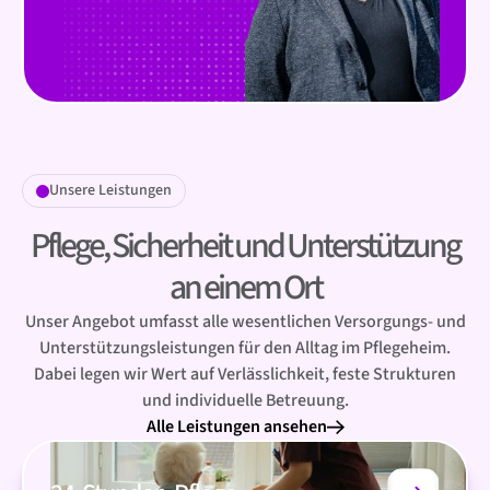
Unsere Leistungen
Pflege, Sicherheit und Unterstützung
an einem Ort
Unser Angebot umfasst alle wesentlichen Versorgungs- und
Unterstützungsleistungen für den Alltag im Pflegeheim.
Dabei legen wir Wert auf Verlässlichkeit, feste Strukturen
und individuelle Betreuung.
Alle Leistungen ansehen