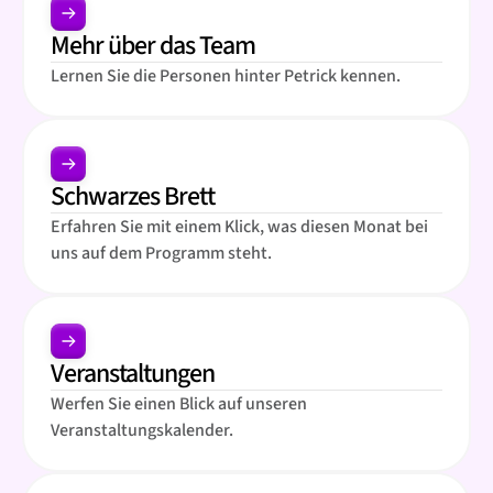
Mehr über das Team
Lernen Sie die Personen hinter Petrick kennen.
Schwarzes Brett
Erfahren Sie mit einem Klick, was diesen Monat bei
uns auf dem Programm steht.
Veranstaltungen
Werfen Sie einen Blick auf unseren
Veranstaltungskalender.