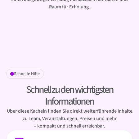
Raum für Erholung.
Schnelle Hilfe
Schnell zu den wichtigsten
Informationen
Über diese Kacheln finden Sie direkt weiterführende Inhalte
zu Team, Veranstaltungen, Preisen und mehr
– kompakt und schnell erreichbar.