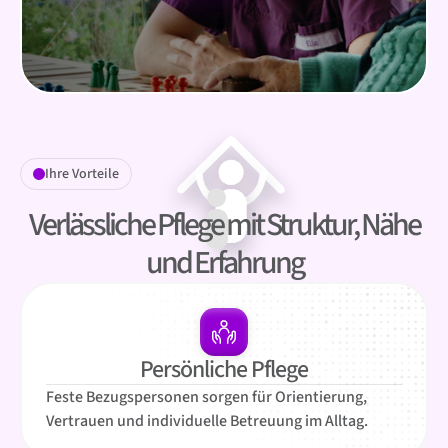
Ihre Vorteile
Verlässliche Pflege mit Struktur, Nähe
und Erfahrung
Persönliche Pflege
Feste Bezugspersonen sorgen für Orientierung,
Vertrauen und individuelle Betreuung im Alltag.