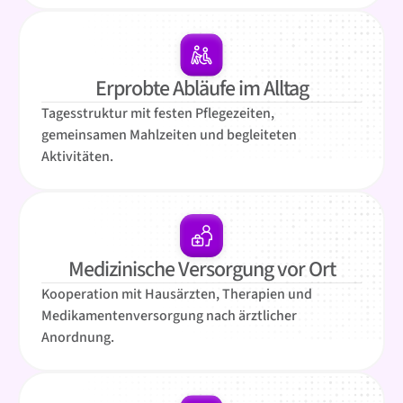
Erprobte Abläufe im Alltag
Tagesstruktur mit festen Pflegezeiten,
gemeinsamen Mahlzeiten und begleiteten
Aktivitäten.
Medizinische Versorgung vor Ort
Kooperation mit Hausärzten, Therapien und
Medikamentenversorgung nach ärztlicher
Anordnung.