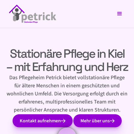
Stationäre Pflege in Kiel
–
mit Erfahrung und Herz
Das Pflegeheim Petrick bietet vollstationäre Pflege
für ältere Menschen in einem geschützten und
wohnlichen Umfeld. Die Versorgung erfolgt durch ein
erfahrenes, multiprofessionelles Team mit
persönlicher Ansprache und klaren Strukturen.
Kontakt aufnehmen
Mehr über uns