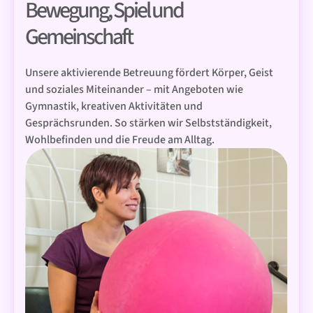
Bewegung, Spiel und
Gemeinschaft
Unsere aktivierende Betreuung fördert Körper, Geist
und soziales Miteinander – mit Angeboten wie
Gymnastik, kreativen Aktivitäten und
Gesprächsrunden. So stärken wir Selbstständigkeit,
Wohlbefinden und die Freude am Alltag.