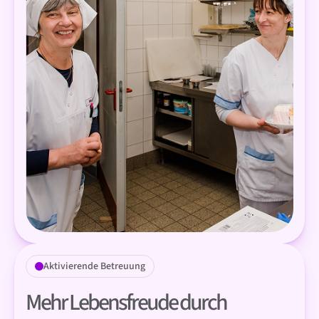
Aktivierende Betreuung
Mehr Lebensfreude durch