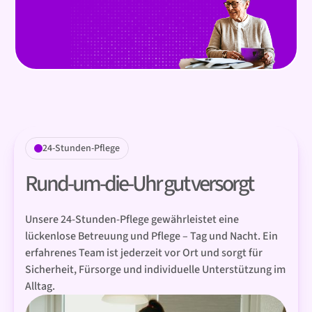
24-Stunden-Pflege
Rund-um-die-Uhr gut versorgt
Unsere 24-Stunden-Pflege gewährleistet eine
lückenlose Betreuung und Pflege – Tag und Nacht. Ein
erfahrenes Team ist jederzeit vor Ort und sorgt für
Sicherheit, Fürsorge und individuelle Unterstützung im
Alltag.