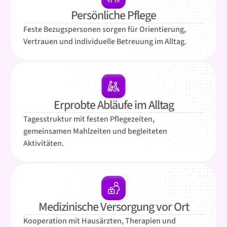
Persönliche Pflege
Feste Bezugspersonen sorgen für Orientierung,
Vertrauen und individuelle Betreuung im Alltag.
Erprobte Abläufe im Alltag
Tagesstruktur mit festen Pflegezeiten,
gemeinsamen Mahlzeiten und begleiteten
Aktivitäten.
Medizinische Versorgung vor Ort
Kooperation mit Hausärzten, Therapien und