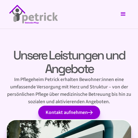
Unsere Leistungen und
Angebote
Im Pflegeheim Petrick erhalten Bewohner:innen eine
umfassende Versorgung mit Herz und Struktur – von der
persönlichen Pflege über medizinische Betreuung bis hin zu
sozialen und aktivierenden Angeboten.
Kontakt aufnehmen