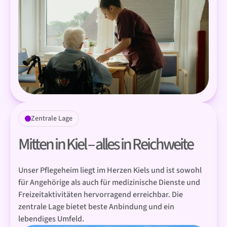
Zentrale Lage
Mitten in Kiel – alles in Reichweite
Unser Pflegeheim liegt im Herzen Kiels und ist sowohl
für Angehörige als auch für medizinische Dienste und
Freizeitaktivitäten hervorragend erreichbar. Die
zentrale Lage bietet beste Anbindung und ein
lebendiges Umfeld.