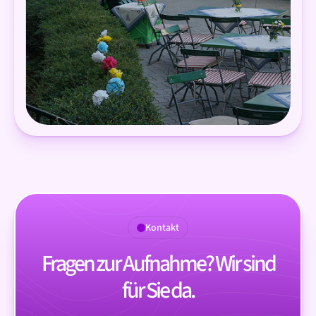
Kontakt
Fragen zur Aufnahme? Wir sind
für Sie da.