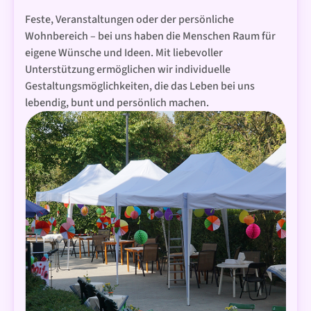
Feste, Veranstaltungen oder der persönliche
Wohnbereich – bei uns haben die Menschen Raum für
eigene Wünsche und Ideen. Mit liebevoller
Unterstützung ermöglichen wir individuelle
Gestaltungsmöglichkeiten, die das Leben bei uns
lebendig, bunt und persönlich machen.