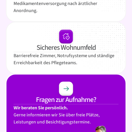
Medikamentenversorgung nach ärztlicher
Anordnung.
Sicheres Wohnumfeld
Barrierefreie Zimmer, Notrufsysteme und ständige
Erreichbarkeit des Pflegeteams.
Fragen zur Aufnahme?
Wir beraten Sie persönlich.
Gerne informieren wir Sie über freie Plätze,
Leistungen und Besichtigungstermine.