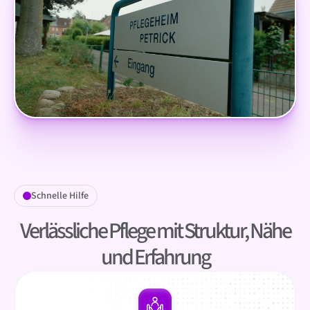
Schnelle Hilfe
Verlässliche Pflege mit Struktur, Nähe
und Erfahrung