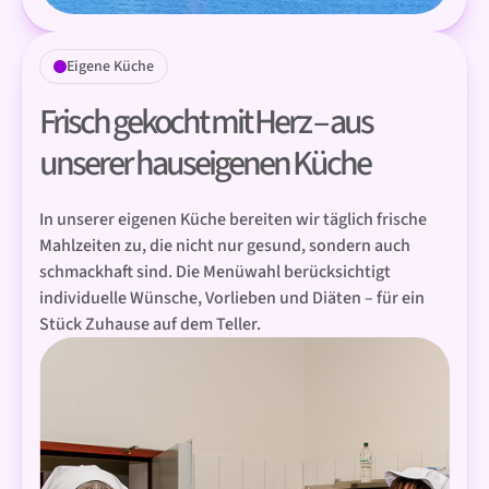
Eigene Küche
Frisch gekocht mit Herz – aus
unserer hauseigenen Küche
In unserer eigenen Küche bereiten wir täglich frische
Mahlzeiten zu, die nicht nur gesund, sondern auch
schmackhaft sind. Die Menüwahl berücksichtigt
individuelle Wünsche, Vorlieben und Diäten – für ein
Stück Zuhause auf dem Teller.