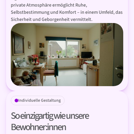
private Atmosphäre ermöglicht Ruhe,
Selbstbestimmung und Komfort – in einem Umfeld, das
Sicherheit und Geborgenheit vermittelt.
Individuelle Gestaltung
So einzigartig wie unsere
Bewohner:innen