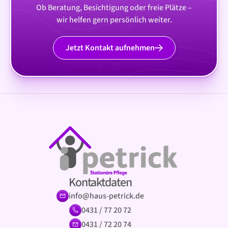
Ob Beratung, Besichtigung oder freie Plätze –
wir helfen gern persönlich weiter.
Jetzt Kontakt aufnehmen
Kontaktdaten
info@haus-petrick.de
0431 / 77 20 72
0431 / 72 20 74